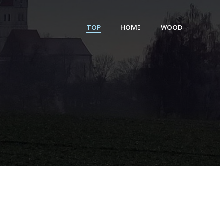
TOP
HOME
WOOD